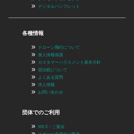
デジタルパンフレット
各種情報
ドローン飛行について
個人情報保護
カスタマーハラスメント基本方針
宿泊税について
よくある質問
求人情報
お問い合わせ
団体でのご利用
MICE / ご宴会