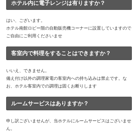
ホテル内に電子レンジは有りますか？
はい、ございます。
ホテル南館ロビー階の自動販売機コーナーに設置していますので
ご自由にご利用くださいませ
客室内で料理をすることはできますか？
いいえ、できません。
備え付け以外の調理家電の客室内への持ち込みは禁止です。な
お、ホテル客室内での調理は固くお断りします
ルームサービスはありますか？
申し訳ございませんが、当ホテルにルームサービスはございませ
ん。