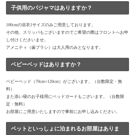
子供用のパジャマはありますか？
100cmの浴衣1サイズのみご用意しております。
その他、スリッパもございますのでご希望の際はフロントへお申
し付けくださいませ。
アメニティ（歯ブラシ）は大人用のみとなります。
ベビーベッドはありますか？
ベビーベッド（70cm×120cm）がございます。（台数限定・無
料）
また添い寝のお子様用にベッドガードもございます。（台数限
定・無料）
お部屋にご用意いたしますので事前にお申し込みください。
ペットといっしょに泊まれるお部屋はありま