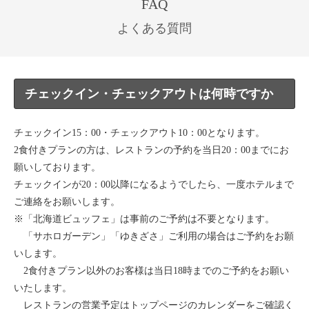
FAQ
よくある質問
チェックイン・チェックアウトは何時ですか
チェックイン15：00・チェックアウト10：00となります。
2食付きプランの方は、レストランの予約を当日20：00までにお
願いしております。
チェックインが20：00以降になるようでしたら、一度ホテルまで
ご連絡をお願いします。
※「北海道ビュッフェ」は事前のご予約は不要となります。
「サホロガーデン」「ゆきざさ」ご利用の場合はご予約をお願
いします。
2食付きプラン以外のお客様は当日18時までのご予約をお願い
いたします。
レストランの営業予定はトップページのカレンダーをご確認く