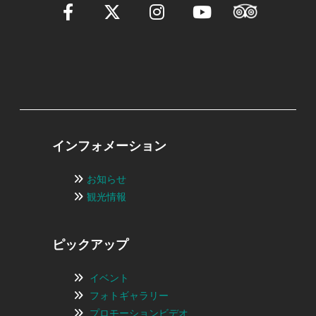
インフォメーション
お知らせ
観光情報
ピックアップ
イベント
フォトギャラリー
プロモーションビデオ