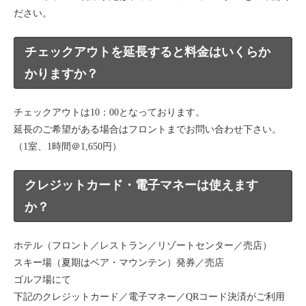
ださい。
チェックアウトを延長すると料金はいくらか
かりますか？
チェックアウトは10：00となっております。
延長のご希望がある場合はフロントまでお問い合わせ下さい。
（1室、1時間＠1,650円）
クレジットカード・電子マネーは使えます
か？
ホテル（フロント／レストラン／リゾートセンター／売店）
スキー場（夏期はベア・マウンテン）発券／売店
ゴルフ場にて
下記のクレジットカード／電子マネー／QRコード決済がご利用