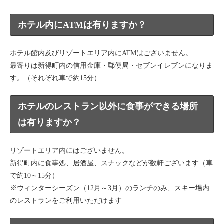
ホテル内にATMは有りますか？
ホテル館内及びリゾートエリア内にATMはございません。
最寄りは新得町内の信用金庫・郵便局・セブンイレブンになりま
す。（それぞれ車で約15分）
ホテルのレストラン以外に食事ができる場所
は有りますか？
リゾートエリア内にはございません。
新得町内に食事処、居酒屋、スナックなどが数軒ございます（車
で約10～15分）
※ウィンターシーズン（12月～3月）のランチのみ、スキー場内
のレストランをご利用いただけます