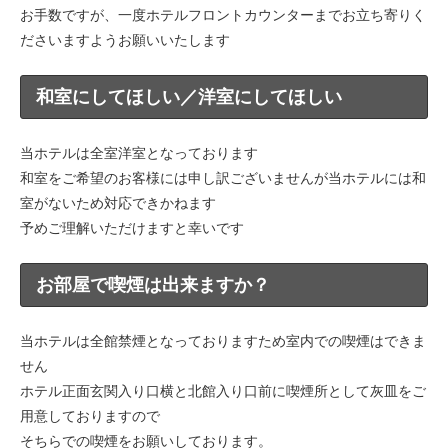
お手数ですが、一度ホテルフロントカウンターまでお立ち寄りく
ださいますようお願いいたします
和室にしてほしい／洋室にしてほしい
当ホテルは全室洋室となっております
和室をご希望のお客様には申し訳ございませんが当ホテルには和
室がないため対応できかねます
予めご理解いただけますと幸いです
お部屋で喫煙は出来ますか？
当ホテルは全館禁煙となっておりますため室内での喫煙はできま
せん
ホテル正面玄関入り口横と北館入り口前に喫煙所として灰皿をご
用意しておりますので
そちらでの喫煙をお願いしております。