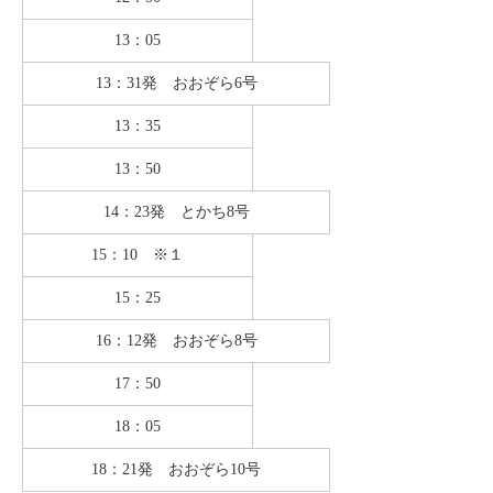
13：05
13：31発 おおぞら6号
13：35
13：50
14：23発 とかち8号
15：10 ※１
15：25
16：12発 おおぞら8号
17：50
18：05
18：21発 おおぞら10号