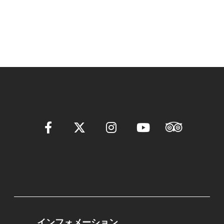
インフォメーション