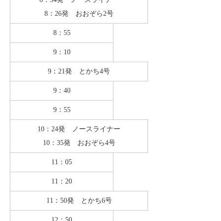
8：26発 おおぞら2号
8：55
9：10
9：21発 とかち4号
9：40
9：55
10：24発 ノースライナー
10：35発 おおぞら4号
11：05
11：20
11：50発 とかち6号
12：50