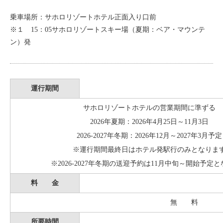
乗車場所：サホロリゾートホテル正面入り口前
※１ 15：05サホロリゾートスキー場（夏期：ベア・マウンテ
ン）発
運行期間
サホロリゾートホテルの営業期間に準ずる
2026年夏期：2026年4月25日～11月3日
2026-2027年冬期：2026年12月～2027年3月予定
※運行期間最終日はホテル発駅行のみとなりま
※2026-2027年冬期の送迎予約は11月中旬～開始予定
料 金
無 料
所要時間