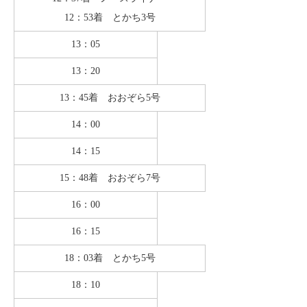
12：53着 とかち3号
13：05
13：20
13：45着 おおぞら5号
14：00
14：15
15：48着 おおぞら7号
16：00
16：15
18：03着 とかち5号
18：10