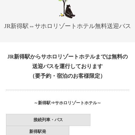
JR新得駅⇔サホロリゾートホテル無料送迎バス
JR新得駅からサホロリゾートホテルまでは無料の
送迎バスを運行しております
（要予約・宿泊のお客様限定）
～新得駅⇒サホロリゾートホテル～
接続列車・バス
新得駅発