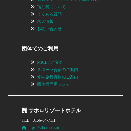
宿泊税について
よくある質問
求人情報
お問い合わせ
団体でのご利用
MICE / ご宴会
スポーツ合宿のご案内
修学旅行資料のご案内
団体様専用ランチ
サホロリゾートホテル
TEL : 0156-64-7111
https://sahoro-resort.com