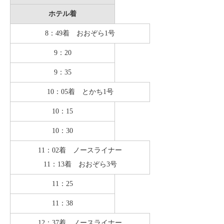
ホテル着
8：49着 おおぞら1号
9：20
9：35
10：05着 とかち1号
10：15
10：30
11：02着 ノースライナー
11：13着 おおぞら3号
11：25
11：38
12：37着 ノースライナー