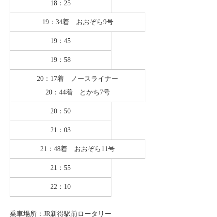
18：25
19：34着 おおぞら9号
19：45
19：58
20：17着 ノースライナー
20：44着 とかち7号
20：50
21：03
21：48着 おおぞら11号
21：55
22：10
乗車場所：JR新得駅前ロータリー