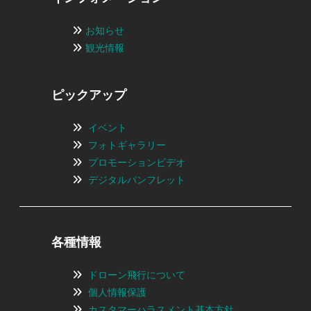
お知らせ
観光情報
ピックアップ
イベント
フォトギャラリー
プロモーションビデオ
デジタルパンフレット
各種情報
ドローン飛行について
個人情報保護
カスタマーハラスメント基本方針