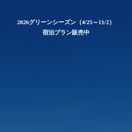
2026グリーンシーズン（4/25～11/2）
宿泊プラン販売中