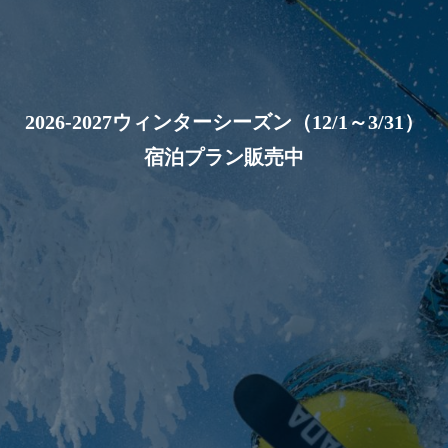
2026-2027ウィンターシーズン（12/1～3/31）
宿泊プラン販売中