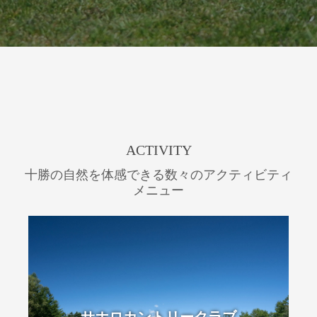
ACTIVITY
十勝の自然を体感できる数々のアクティビティ
メニュー
サホロカントリークラブ