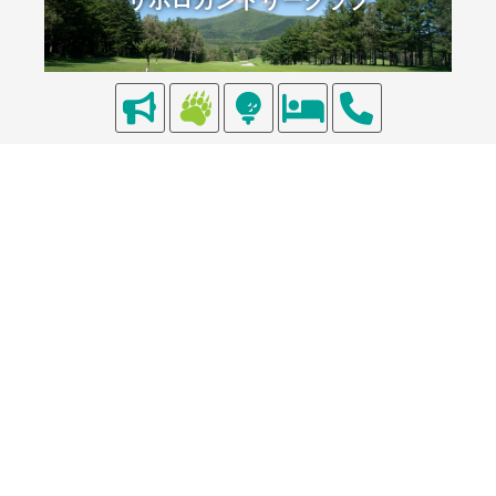
ベア・マウンテン