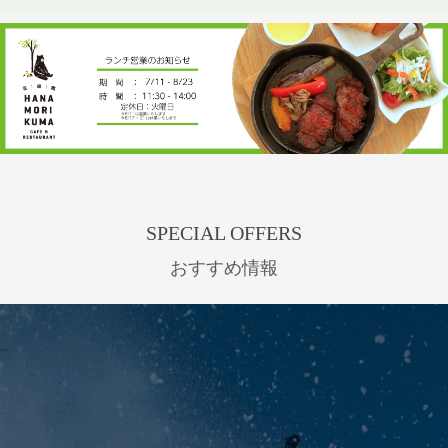
SPECIAL OFFERS
おすすめ情報