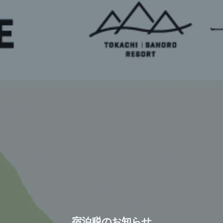
宿泊税のお知らせ