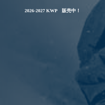
2026-2027 KWP 販売中！