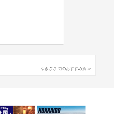
ゆきざさ 旬のおすすめ酒 ≫