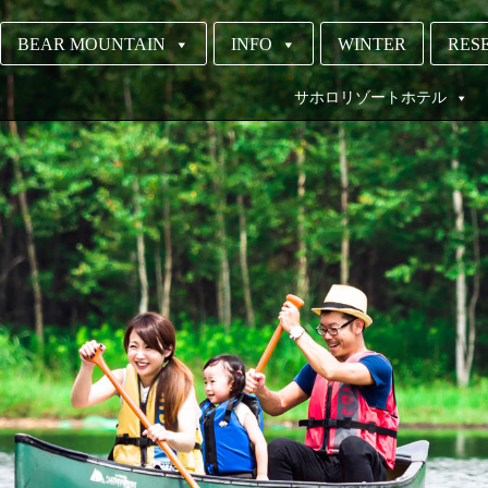
BEAR MOUNTAIN
INFO
WINTER
RESE
サホロリゾートホテル