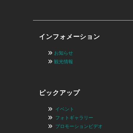
インフォメーション
お知らせ
観光情報
ピックアップ
イベント
フォトギャラリー
プロモーションビデオ