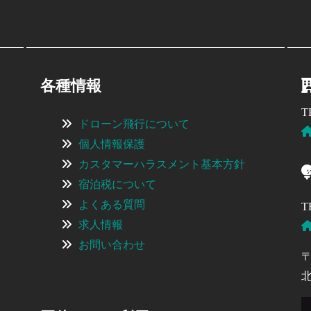
各種情報
T
ドローン飛行について
個人情報保護
カスタマーハラスメント基本方針
宿泊税について
よくある質問
T
求人情報
お問い合わせ
〒