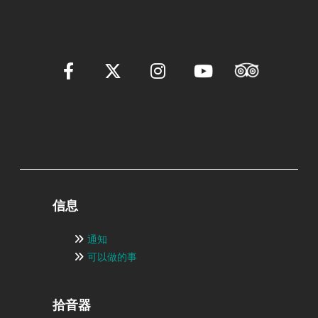
信息
通知
可以做的事
拾音器