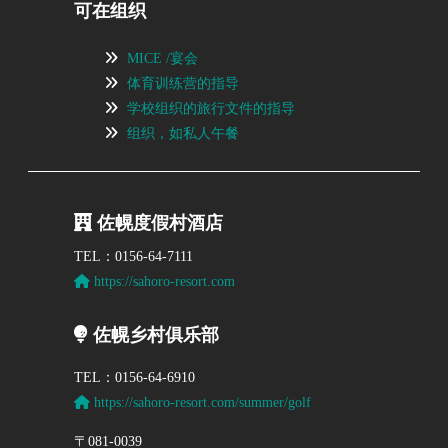
可在组织
MICE /宴会
体育训练营的指导
学校组织的旅行文件的指导
组织，如私人午餐
佐幌度假村酒店
TEL：0156-64-7111
https://sahoro-resort.com
佐幌乡村俱乐部
TEL：0156-64-6910
https://sahoro-resort.com/summer/golf
〒081-0039