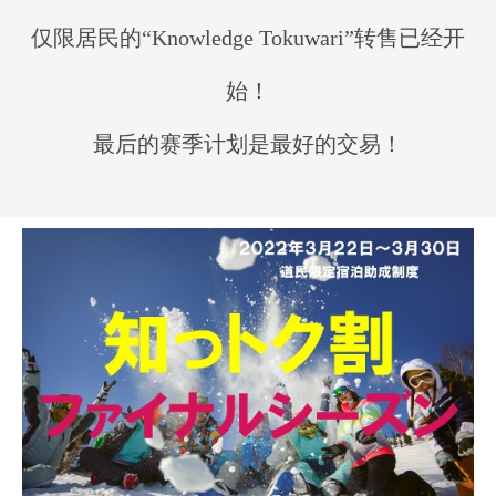
仅限居民的“Knowledge Tokuwari”转售已经开
始！
最后的赛季计划是最好的交易！