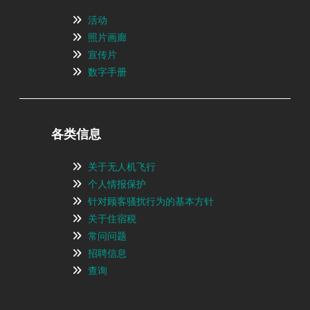
活动
照片画廊
宣传片
数字手册
各类信息
关于无人机飞行
个人情报保护
针对顾客骚扰行为的基本方针
关于住宿税
常问问题
招聘信息
查询