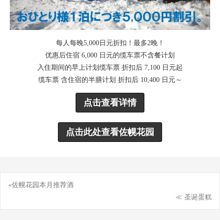
每人每晚5,000日元折扣！最多2晚！
优惠后住宿 6,000 日元的缆车票不含餐计划
入住期间的早上计划缆车票 折扣后 7,100 日元起
缆车票 含住宿的半膳计划 折扣后 10,400 日元～
点击查看详情
点击此处查看佐幌花园
«佐幌花园本月推荐酒
文
≪ 圣诞蛋糕
章