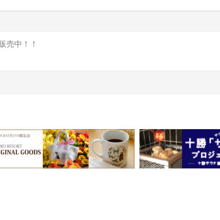
販売中！！