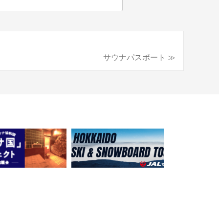
サウナパスポート ≫