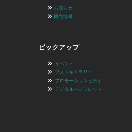
お知らせ
観光情報
ピックアップ
イベント
フォトギャラリー
プロモーションビデオ
デジタルパンフレット