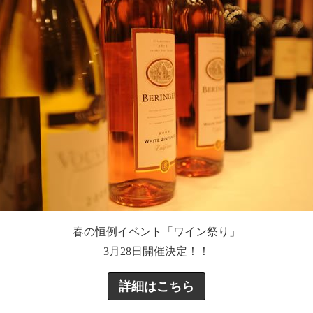
春の恒例イベント「ワイン祭り」
3月28日開催決定！！
詳細はこちら