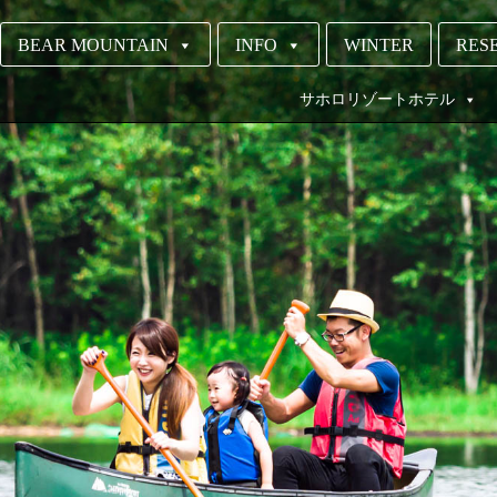
BEAR MOUNTAIN
INFO
WINTER
RESE
サホロリゾートホテル