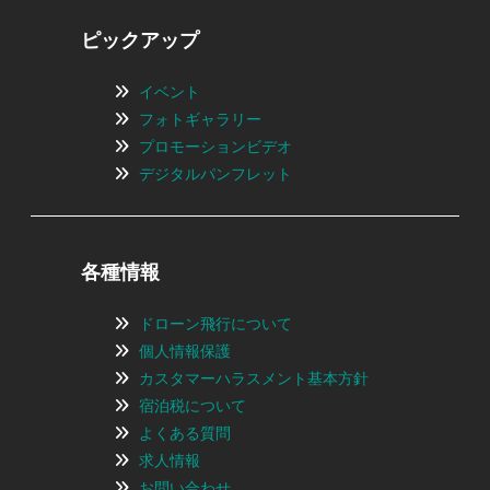
ピックアップ
イベント
フォトギャラリー
プロモーションビデオ
デジタルパンフレット
各種情報
ドローン飛行について
個人情報保護
カスタマーハラスメント基本方針
宿泊税について
よくある質問
求人情報
お問い合わせ