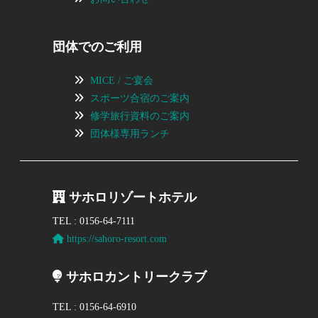
団体でのご利用
MICE / ご宴会
スポーツ合宿のご案内
修学旅行資料のご案内
団体様専用ランチ
サホロリゾートホテル
TEL : 0156-64-7111
https://sahoro-resort.com
サホロカントリークラブ
TEL : 0156-64-6910