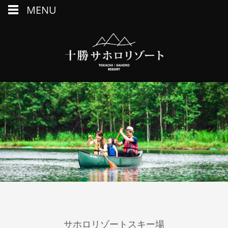
MENU
サホロリゾートスキー場