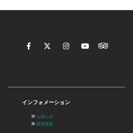
インフォメーション
お知らせ
観光情報