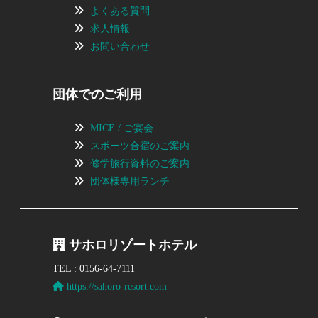
よくある質問
求人情報
お問い合わせ
団体でのご利用
MICE / ご宴会
スポーツ合宿のご案内
修学旅行資料のご案内
団体様専用ランチ
サホロリゾートホテル
TEL : 0156-64-7111
https://sahoro-resort.com