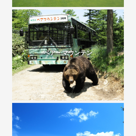
ベア・マウンテン