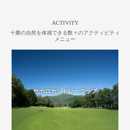
ACTIVITY
十勝の自然を体感できる数々のアクティビティ
メニュー
サホロカントリークラブ