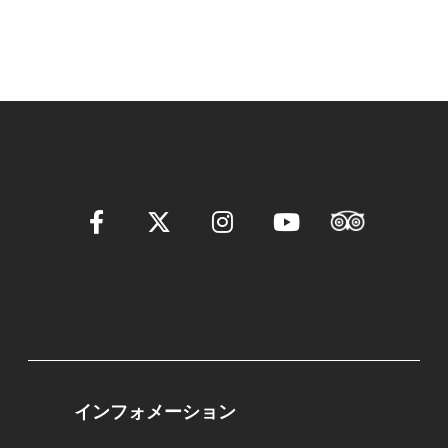
インフォメーション