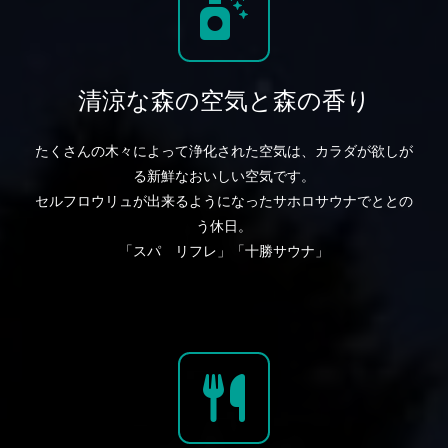
清涼な森の空気と森の香り
たくさんの木々によって浄化された空気は、カラダが欲しが
る新鮮なおいしい空気です。
セルフロウリュが出来るようになったサホロサウナでととの
う休日。
「スパ リフレ」「十勝サウナ」