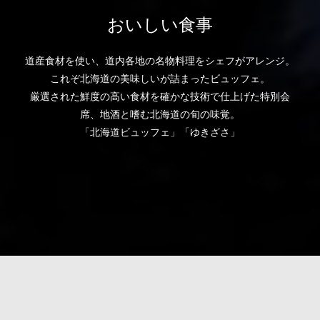
おいしい食事
道産食材を使い、道内各地の名物料理をシェフがアレンジ。
これぞ北海道の美味しいが詰まったビュッフェ。
厳選された鮮度の高い食材を確かな技術で仕上げた特別会
席、地酒と嗜む北海道の旬の味覚。
「北海道ビュッフェ」「ゆきざさ」