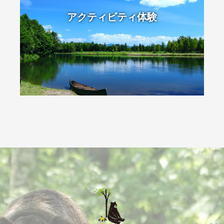
アクティビティ体験