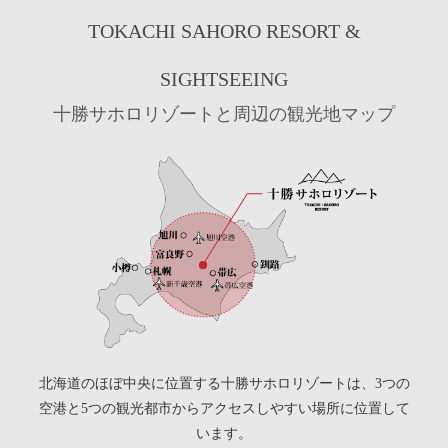
TOKACHI SAHORO RESORT &
SIGHTSEEING
十勝サホロリゾートと周辺の観光地マップ
北海道のほぼ中央に位置する十勝サホロリゾートは、3つの
空港と5つの観光都市からアクセスしやすい場所に位置して
います。