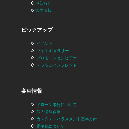
お知らせ
観光情報
ピックアップ
イベント
フォトギャラリー
プロモーションビデオ
デジタルパンフレット
各種情報
ドローン飛行について
個人情報保護
カスタマーハラスメント基本方針
宿泊税について