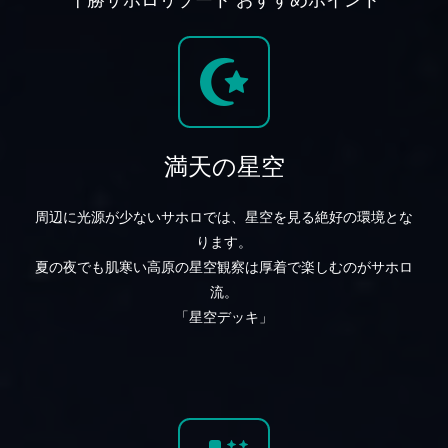
満天の星空
周辺に光源が少ないサホロでは、星空を見る絶好の環境とな
ります。
夏の夜でも肌寒い高原の星空観察は厚着で楽しむのがサホロ
流。
「星空デッキ」