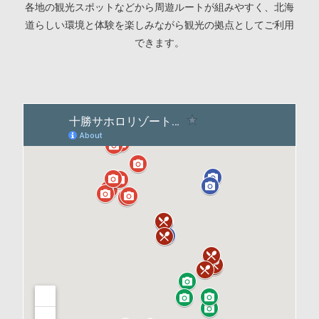
各地の観光スポットなどから周遊ルートが組みやすく、北海
道らしい環境と体験を楽しみながら観光の拠点としてご利用
できます。