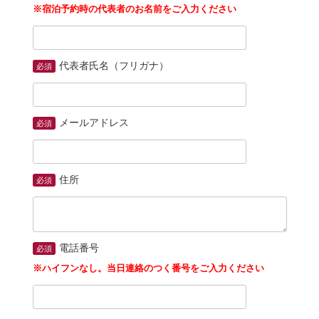
※宿泊予約時の代表者のお名前をご入力ください
代表者氏名（フリガナ）
必須
メールアドレス
必須
住所
必須
電話番号
必須
※ハイフンなし。当日連絡のつく番号をご入力ください