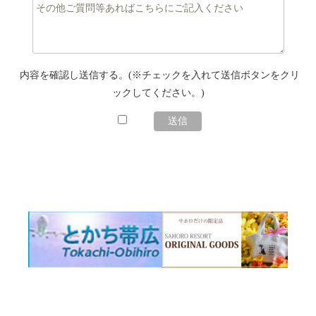
内容を確認し送信する。(※チェックを入れて送信ボタンをクリ
ックしてください。)