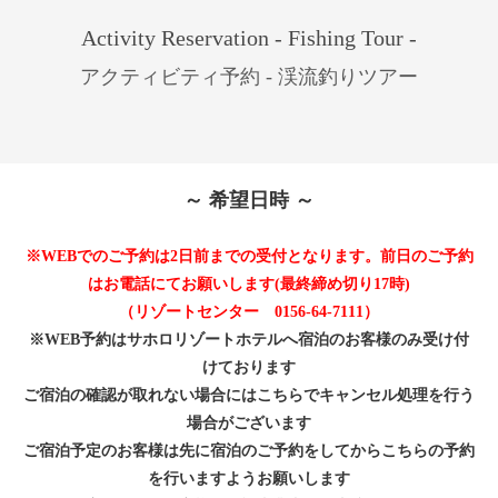
Activity Reservation - Fishing Tour -
アクティビティ予約 - 渓流釣りツアー
～ 希望日時 ～
※WEBでのご予約は2日前までの受付となります。前日のご予約
はお電話にてお願いします(最終締め切り17時)
（リゾートセンター 0156-64-7111）
※WEB予約はサホロリゾートホテルへ宿泊のお客様のみ受け付
けております
ご宿泊の確認が取れない場合にはこちらでキャンセル処理を行う
場合がございます
ご宿泊予定のお客様は先に宿泊のご予約をしてからこちらの予約
を行いますようお願いします