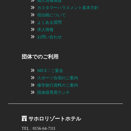
個人情報保護
カスタマーハラスメント基本方針
宿泊税について
よくある質問
求人情報
お問い合わせ
団体でのご利用
MICE / ご宴会
スポーツ合宿のご案内
修学旅行資料のご案内
団体様専用ランチ
サホロリゾートホテル
TEL : 0156-64-7111