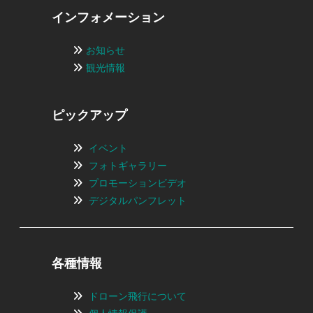
インフォメーション
お知らせ
観光情報
ピックアップ
イベント
フォトギャラリー
プロモーションビデオ
デジタルパンフレット
各種情報
ドローン飛行について