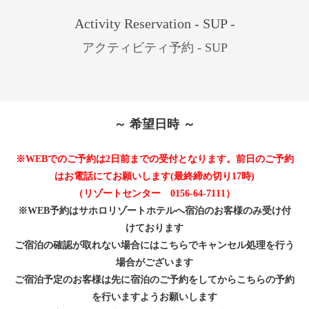
Activity Reservation - SUP -
アクティビティ予約 - SUP
～ 希望日時 ～
※WEBでのご予約は2日前までの受付となります。前日のご予約
はお電話にてお願いします(最終締め切り17時)
（リゾートセンター 0156-64-7111）
※WEB予約はサホロリゾートホテルへ宿泊のお客様のみ受け付
けております
ご宿泊の確認が取れない場合にはこちらでキャンセル処理を行う
場合がございます
ご宿泊予定のお客様は先に宿泊のご予約をしてからこちらの予約
を行いますようお願いします