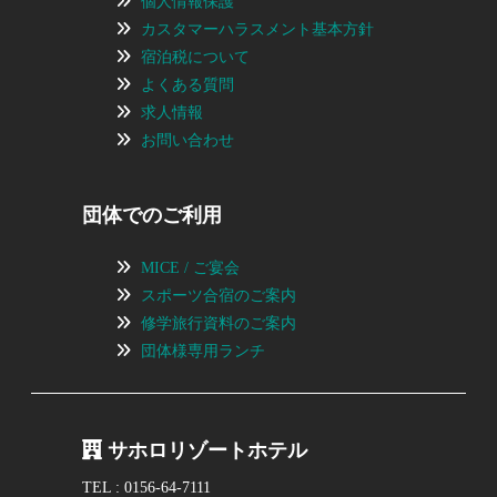
個人情報保護
カスタマーハラスメント基本方針
宿泊税について
よくある質問
求人情報
お問い合わせ
団体でのご利用
MICE / ご宴会
スポーツ合宿のご案内
修学旅行資料のご案内
団体様専用ランチ
サホロリゾートホテル
TEL : 0156-64-7111