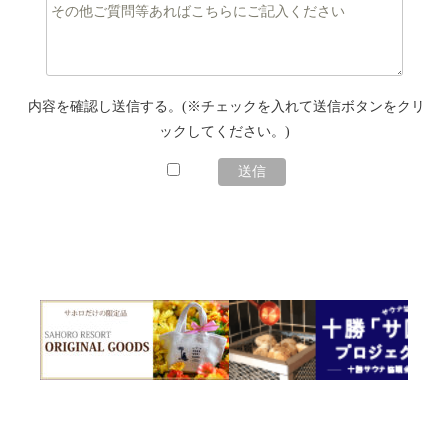
内容を確認し送信する。(※チェックを入れて送信ボタンをクリ
ックしてください。)