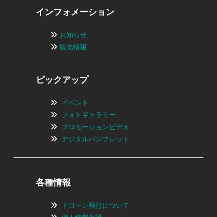
インフォメーション
お知らせ
観光情報
ピックアップ
イベント
フォトギャラリー
プロモーションビデオ
デジタルパンフレット
各種情報
ドローン飛行について