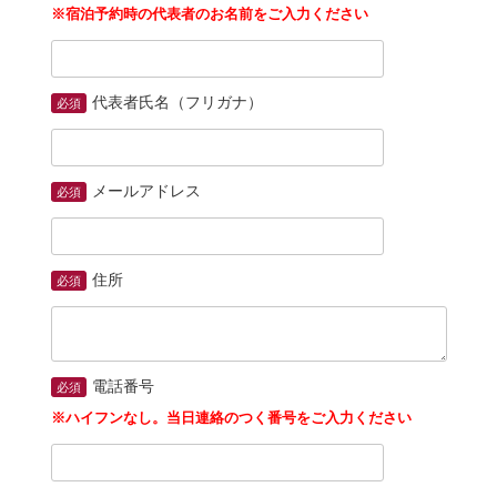
※宿泊予約時の代表者のお名前をご入力ください
代表者氏名（フリガナ）
必須
メールアドレス
必須
住所
必須
電話番号
必須
※ハイフンなし。当日連絡のつく番号をご入力ください