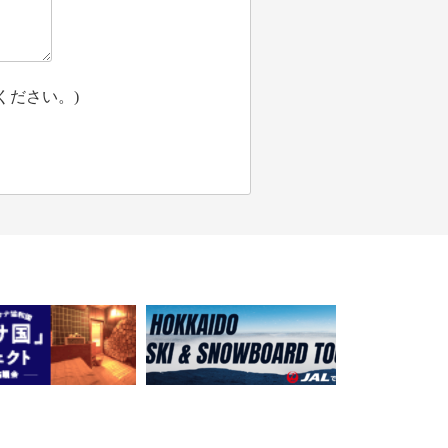
ください。)