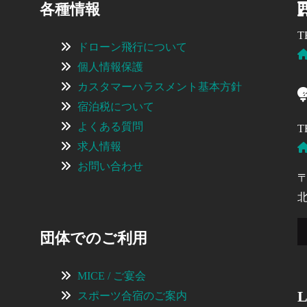
各種情報
T
ドローン飛行について
個人情報保護
カスタマーハラスメント基本方針
宿泊税について
よくある質問
T
求人情報
お問い合わせ
〒
団体でのご利用
MICE / ご宴会
L
スポーツ合宿のご案内