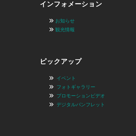
インフォメーション
お知らせ
観光情報
ピックアップ
イベント
フォトギャラリー
プロモーションビデオ
デジタルパンフレット