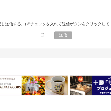
し送信する。(※チェックを入れて送信ボタンをクリックして