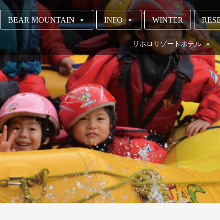
BEAR MOUNTAIN
INFO
WINTER
RESE
サホロリゾートホテル