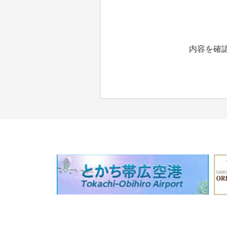
内容を確認