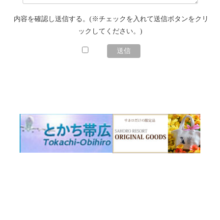
内容を確認し送信する。(※チェックを入れて送信ボタンをクリ
ックしてください。)