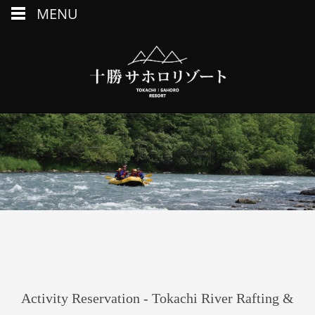
MENU
Activity Reservation - Tokachi River Rafting &