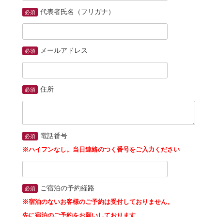
代表者氏名（フリガナ）
必須
メールアドレス
必須
住所
必須
電話番号
必須
※ハイフンなし。当日連絡のつく番号をご入力ください
ご宿泊の予約経路
必須
※宿泊のないお客様のご予約は受付しておりません。
先に宿泊のご予約をお願いしております