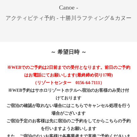
Canoe -
アクティビティ予約 - 十勝川ラフティング＆カヌー
～ 希望日時 ～
※WEBでのご予約は2日前までの受付となります。前日のご予約
はお電話にてお願いします(最終締め切り17時)
（リゾートセンター 0156-64-7111）
※WEB予約はサホロリゾートホテルへ宿泊のお客様のみ受け付
けております
ご宿泊の確認が取れない場合にはこちらでキャンセル処理を行う
場合がございます
ご宿泊予定のお客様は先に宿泊のご予約をしてからこちらの予約
を行いますようお願いします
また、ご宿泊のないお客様は各事業者まで直接ご予約くださいま