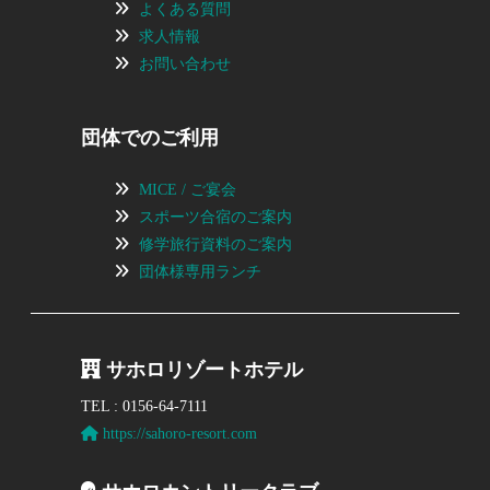
よくある質問
求人情報
お問い合わせ
団体でのご利用
MICE / ご宴会
スポーツ合宿のご案内
修学旅行資料のご案内
団体様専用ランチ
サホロリゾートホテル
TEL : 0156-64-7111
https://sahoro-resort.com