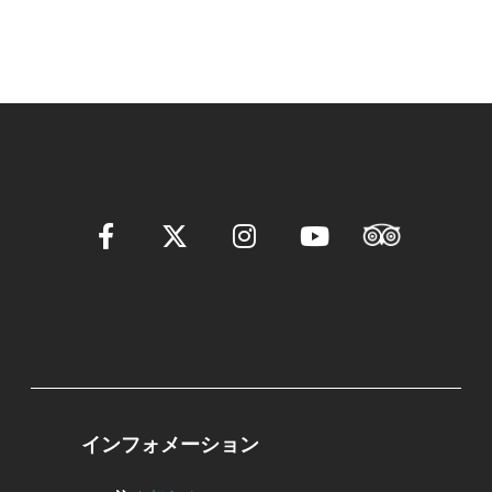
インフォメーション