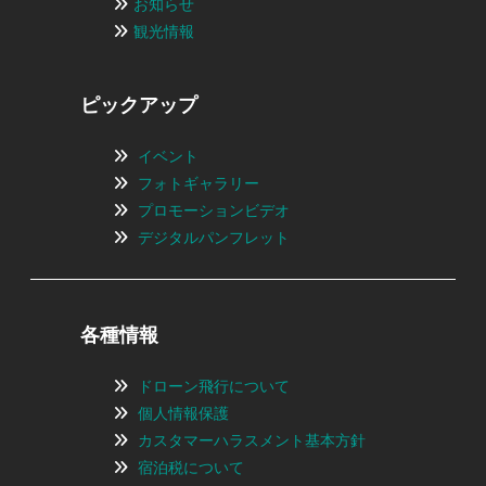
お知らせ
観光情報
ピックアップ
イベント
フォトギャラリー
プロモーションビデオ
デジタルパンフレット
各種情報
ドローン飛行について
個人情報保護
カスタマーハラスメント基本方針
宿泊税について