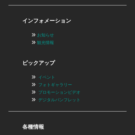
インフォメーション
お知らせ
観光情報
ピックアップ
イベント
フォトギャラリー
プロモーションビデオ
デジタルパンフレット
各種情報