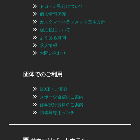
ドローン飛行について
個人情報保護
カスタマーハラスメント基本方針
宿泊税について
よくある質問
求人情報
お問い合わせ
団体でのご利用
MICE / ご宴会
スポーツ合宿のご案内
修学旅行資料のご案内
団体様専用ランチ