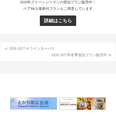
2026年グリーンシーズンの宿泊プラン販売中！
ベアMt入場券付プランもご用意しています
詳細はこちら
≪ 2026-2027 Ｋウインターパス
投
2026-2027年冬季宿泊プラン販売中 ≫
稿
ナ
ビ
ゲ