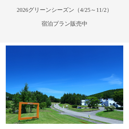
2026グリーンシーズン（4/25～11/2）
宿泊プラン販売中