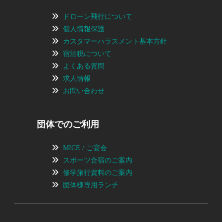
ドローン飛行について
個人情報保護
カスタマーハラスメント基本方針
宿泊税について
よくある質問
求人情報
お問い合わせ
団体でのご利用
MICE / ご宴会
スポーツ合宿のご案内
修学旅行資料のご案内
団体様専用ランチ