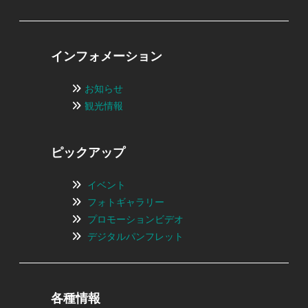
インフォメーション
お知らせ
観光情報
ピックアップ
イベント
フォトギャラリー
プロモーションビデオ
デジタルパンフレット
各種情報