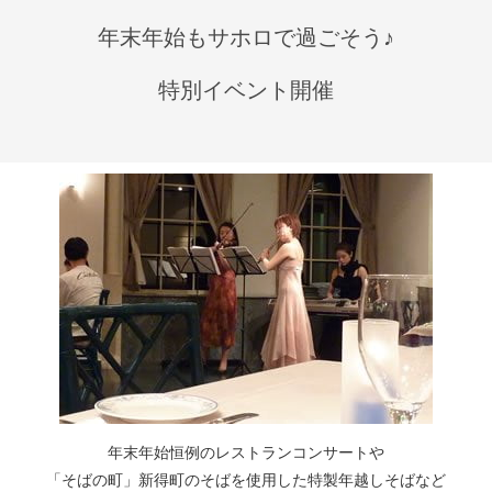
年末年始もサホロで過ごそう♪
特別イベント開催
年末年始恒例のレストランコンサートや
「そばの町」新得町のそばを使用した特製年越しそばなど