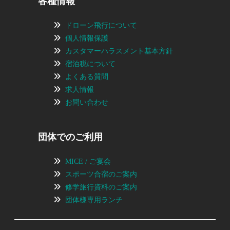
各種情報
ドローン飛行について
個人情報保護
カスタマーハラスメント基本方針
宿泊税について
よくある質問
求人情報
お問い合わせ
団体でのご利用
MICE / ご宴会
スポーツ合宿のご案内
修学旅行資料のご案内
団体様専用ランチ