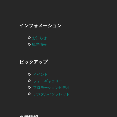
インフォメーション
お知らせ
観光情報
ピックアップ
イベント
フォトギャラリー
プロモーションビデオ
デジタルパンフレット