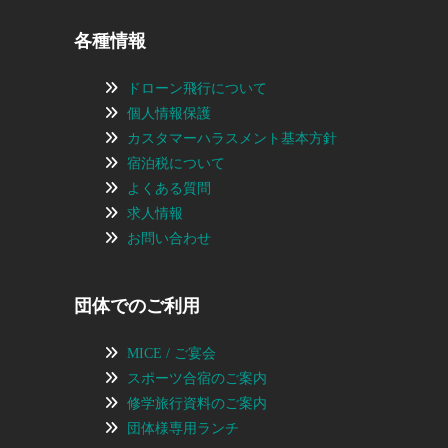
各種情報
ドローン飛行について
個人情報保護
カスタマーハラスメント基本方針
宿泊税について
よくある質問
求人情報
お問い合わせ
団体でのご利用
MICE / ご宴会
スポーツ合宿のご案内
修学旅行資料のご案内
団体様専用ランチ