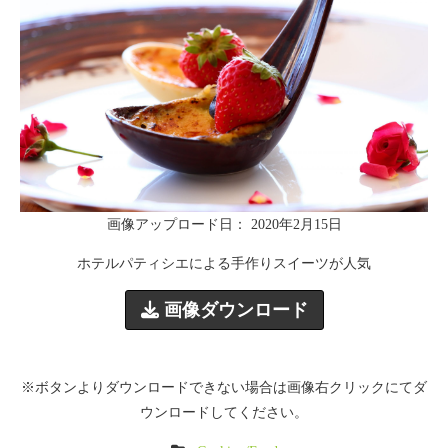
画像アップロード日： 2020年2月15日
ホテルパティシエによる手作りスイーツが人気
画像ダウンロード
※ボタンよりダウンロードできない場合は画像右クリックにてダ
ウンロードしてください。