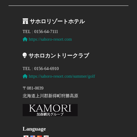
サホロリゾートホテル
TEL : 0156-64-7111
https://sahoro-resort.com
サホロカントリークラブ
TEL : 0156-64-6910
https://sahoro-resort.com/summer/golf
〒081-0039
北海道上川郡新得町狩勝高原
Language