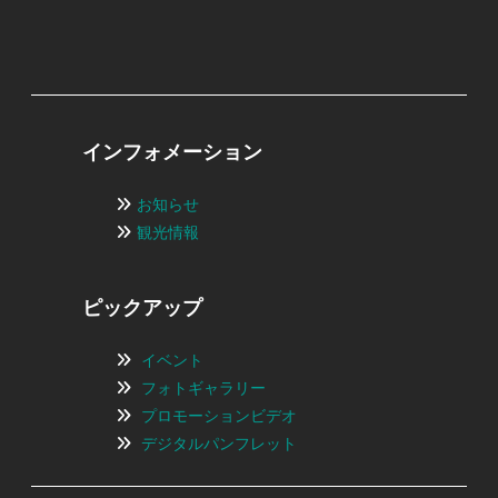
インフォメーション
お知らせ
観光情報
ピックアップ
イベント
フォトギャラリー
プロモーションビデオ
デジタルパンフレット