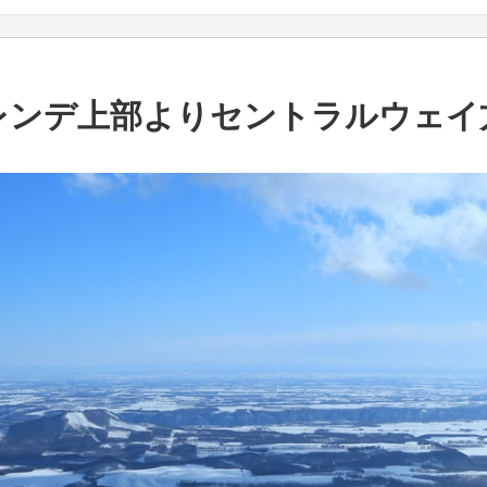
レンデ上部よりセントラルウェイ