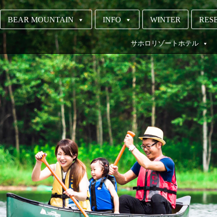
BEAR MOUNTAIN
INFO
WINTER
RESE
サホロリゾートホテル