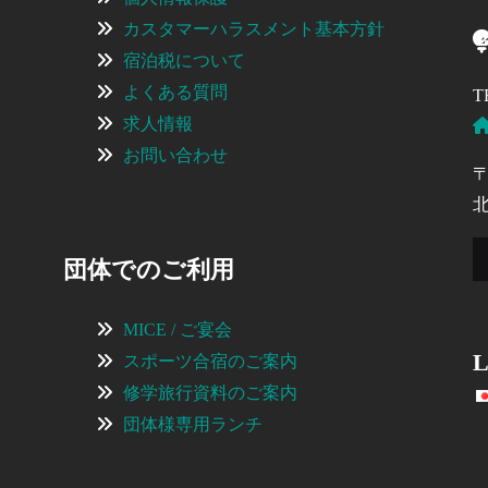
カスタマーハラスメント基本方針
宿泊税について
よくある質問
T
求人情報
お問い合わせ
〒
団体でのご利用
MICE / ご宴会
L
スポーツ合宿のご案内
修学旅行資料のご案内
団体様専用ランチ