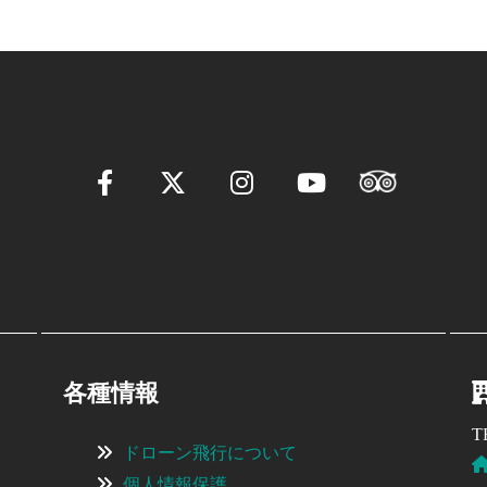
各種情報
T
ドローン飛行について
個人情報保護