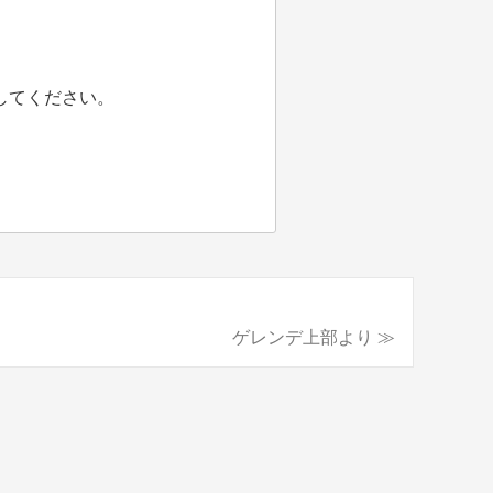
してください。
ゲレンデ上部より ≫