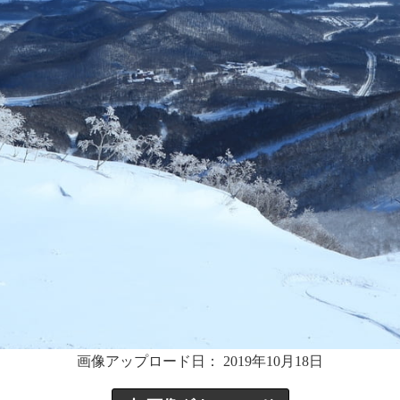
画像アップロード日： 2019年10月18日