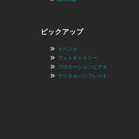
ピックアップ
イベント
フォトギャラリー
プロモーションビデオ
デジタルパンフレット