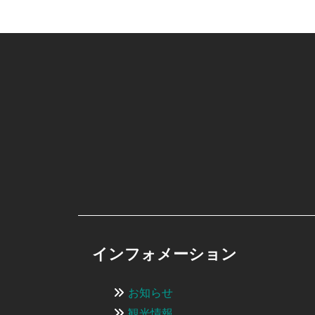
インフォメーション
お知らせ
観光情報