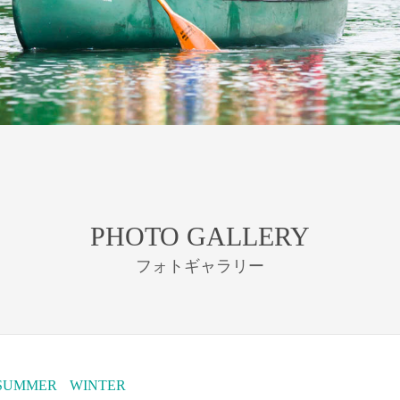
PHOTO GALLERY
フォトギャラリー
SUMMER
WINTER