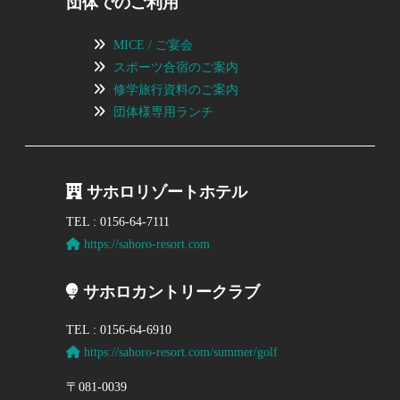
団体でのご利用
MICE / ご宴会
スポーツ合宿のご案内
修学旅行資料のご案内
団体様専用ランチ
サホロリゾートホテル
TEL : 0156-64-7111
https://sahoro-resort.com
サホロカントリークラブ
TEL : 0156-64-6910
https://sahoro-resort.com/summer/golf
〒081-0039