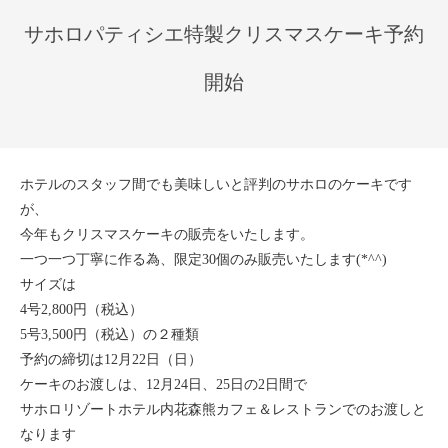
サホロパティシエ特製クリスマスケーキ予約
開始
ホテルのスタッフ間でも美味しいと評判のサホロのケーキです
が、
今年もクリスマスケーキの販売をいたします。
一つ一つ丁寧に作る為、限定30個のみ販売いたします(*^^)
サイズは
4号2,800円（税込）
5号3,500円（税込）の２種類
予約の締切は12月22日（日）
ケーキのお渡しは、12月24日、25日の2日間で
サホロリゾートホテル内花森熊カフェ＆レストランでのお渡しと
なります