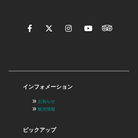
インフォメーション
お知らせ
観光情報
ピックアップ