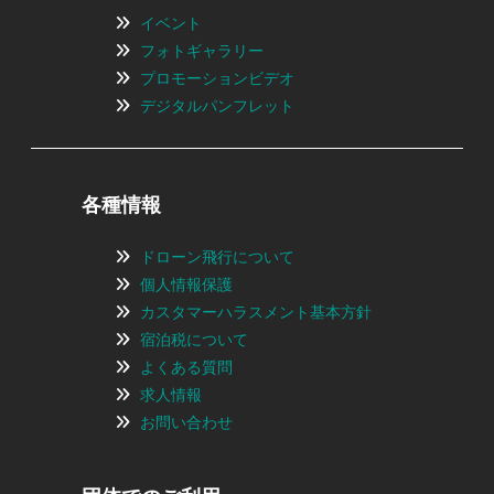
イベント
フォトギャラリー
プロモーションビデオ
デジタルパンフレット
各種情報
ドローン飛行について
個人情報保護
カスタマーハラスメント基本方針
宿泊税について
よくある質問
求人情報
お問い合わせ