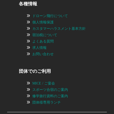
各種情報
ドローン飛行について
個人情報保護
カスタマーハラスメント基本方針
宿泊税について
よくある質問
求人情報
お問い合わせ
団体でのご利用
MICE / ご宴会
スポーツ合宿のご案内
修学旅行資料のご案内
団体様専用ランチ