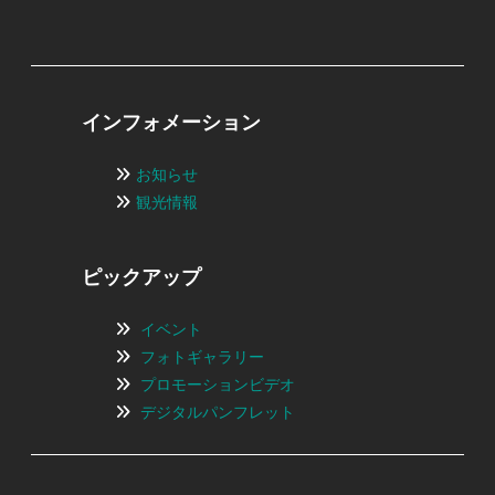
インフォメーション
お知らせ
観光情報
ピックアップ
イベント
フォトギャラリー
プロモーションビデオ
デジタルパンフレット