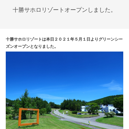
十勝サホロリゾートオープンしました。
十勝サホロリゾートは本日２０２１年５月１日よりグリーンシー
ズンオープンとなりました。