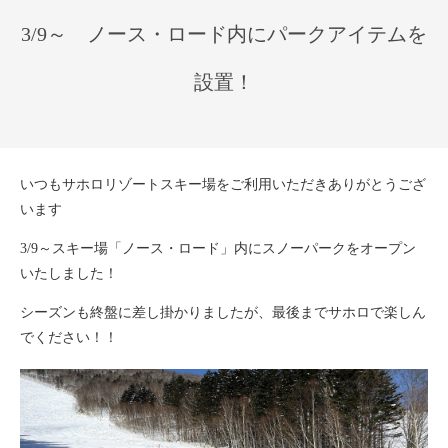
3/9～ ノース・ロード内にパークアイテムを
設置！
いつもサホロリゾートスキー場をご利用いただきありがとうござ
います
3/9～スキー場「ノース・ロード」内にスノーパークをオープン
いたしました！
シーズンも終盤に差し掛かりましたが、最後までサホロで楽しん
でください！！