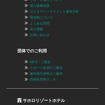
個人情報保護
カスタマーハラスメント基本方針
宿泊税について
よくある質問
求人情報
お問い合わせ
団体でのご利用
MICE / ご宴会
スポーツ合宿のご案内
修学旅行資料のご案内
団体様専用ランチ
サホロリゾートホテル