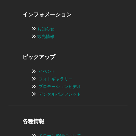
インフォメーション
お知らせ
観光情報
ピックアップ
イベント
フォトギャラリー
プロモーションビデオ
デジタルパンフレット
各種情報
ドローン飛行について