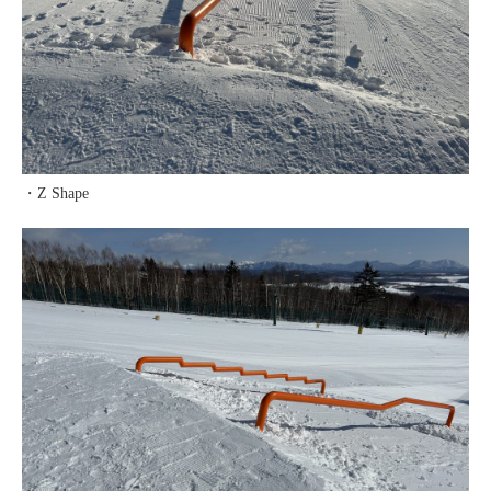
・Z Shape