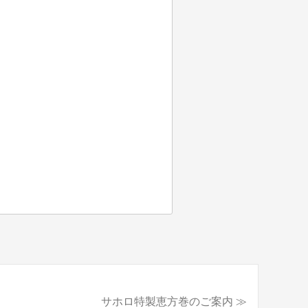
サホロ特製恵方巻のご案内 ≫