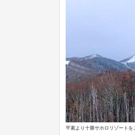
平素より十勝サホロリゾートを