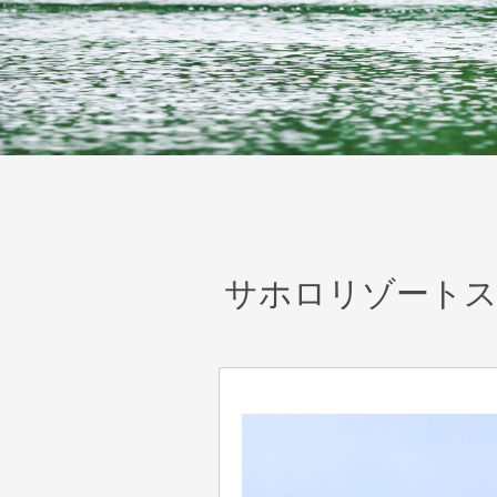
サホロリゾートス