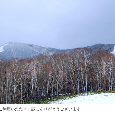
ご利用いただき、誠にありがとうございます