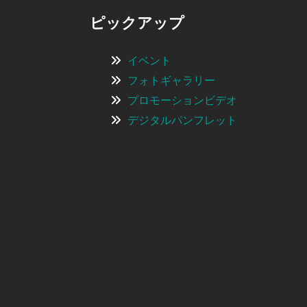
ピックアップ
イベント
フォトギャラリー
プロモーションビデオ
デジタルパンフレット