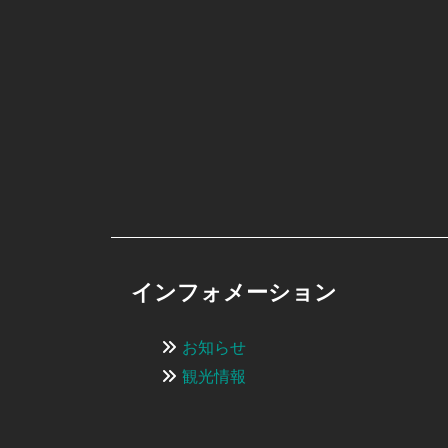
インフォメーション
お知らせ
観光情報