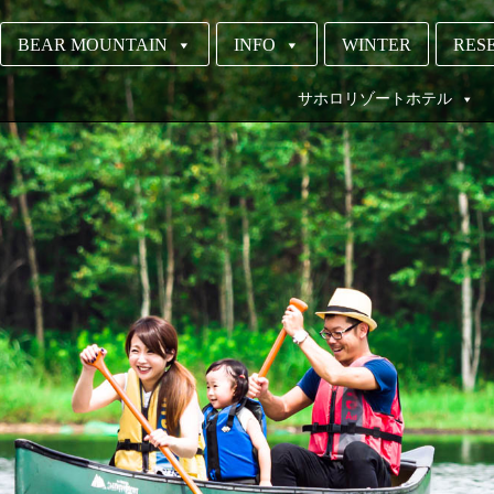
BEAR MOUNTAIN
INFO
WINTER
RESE
サホロリゾートホテル