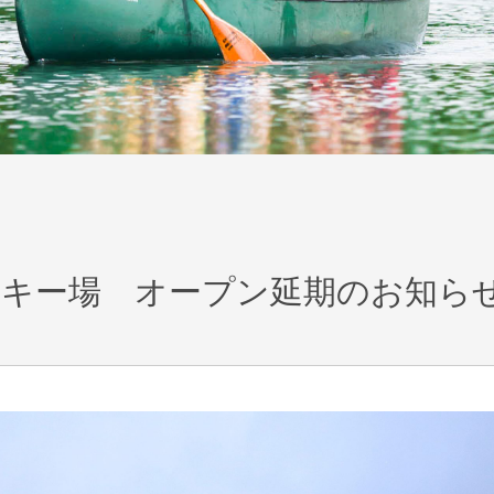
キー場 オープン延期のお知らせ（