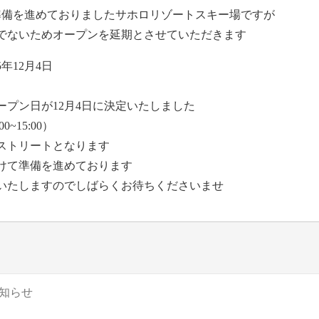
て準備を進めておりましたサホロリゾートスキー場ですが
でないためオープンを延期とさせていただきます
5年12月4日
プン日が12月4日に決定いたしました
~15:00）
ストリートとなります
けて準備を進めております
いたしますのでしばらくお待ちくださいませ
お知らせ