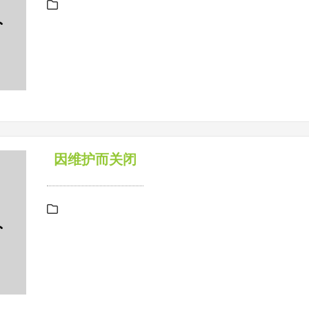
因维护而关闭