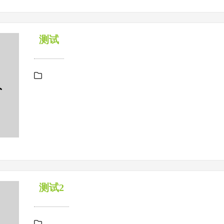
测试
测试2