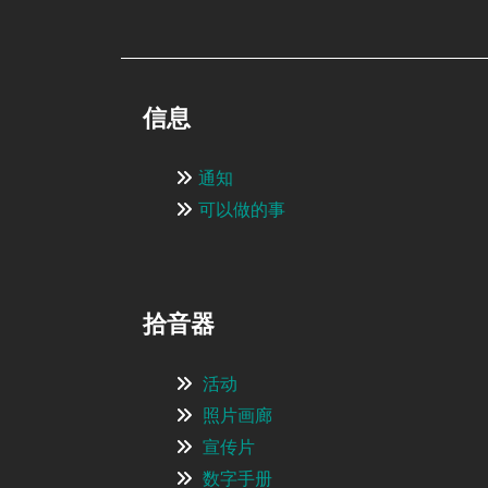
信息
通知
可以做的事
拾音器
活动
照片画廊
宣传片
数字手册