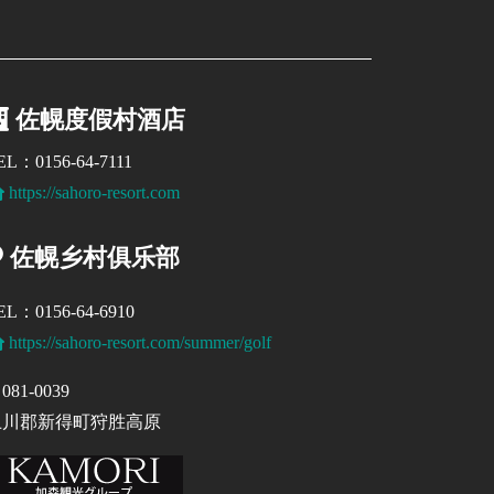
佐幌度假村酒店
EL：0156-64-7111
https://sahoro-resort.com
佐幌乡村俱乐部
EL：0156-64-6910
https://sahoro-resort.com/summer/golf
081-0039
上川郡新得町狩胜高原