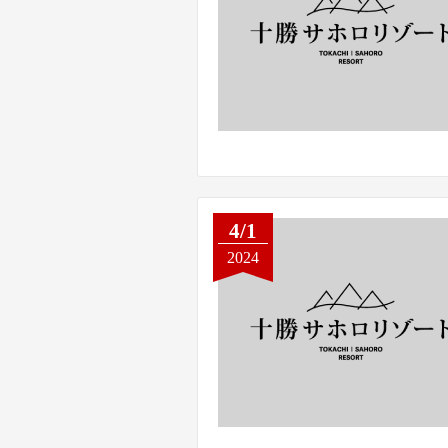
4/1
2024