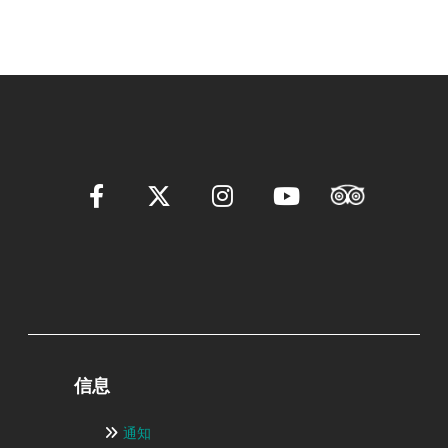
信息
通知