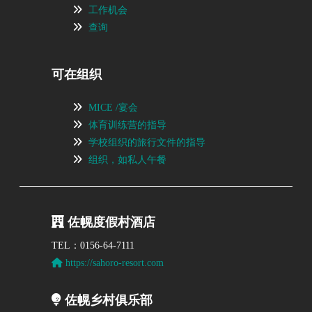
工作机会
查询
可在组织
MICE /宴会
体育训练营的指导
学校组织的旅行文件的指导
组织，如私人午餐
佐幌度假村酒店
TEL：0156-64-7111
https://sahoro-resort.com
佐幌乡村俱乐部