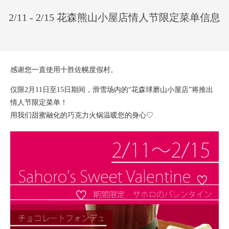
2/11 - 2/15 花森熊山小屋店情人节限定菜单信息
感谢您一直使用十胜佐幌度假村。
仅限2月11日至15日期间，滑雪场内的“花森球磨山小屋店”将推出
情人节限定菜单！
用我们甜蜜融化的巧克力火锅温暖您的身心♡