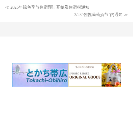
≪ 2026年绿色季节住宿预订开始及住宿税通知
Post
3/28“佐幌葡萄酒节”的通知 ≫
navigation