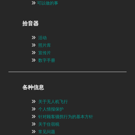
可以做的事
拾音器
活动
照片库
宣传片
数字手册
各种信息
关于无人机飞行
个人情报保护
针对顾客骚扰行为的基本方针
关于住宿税
常见问题