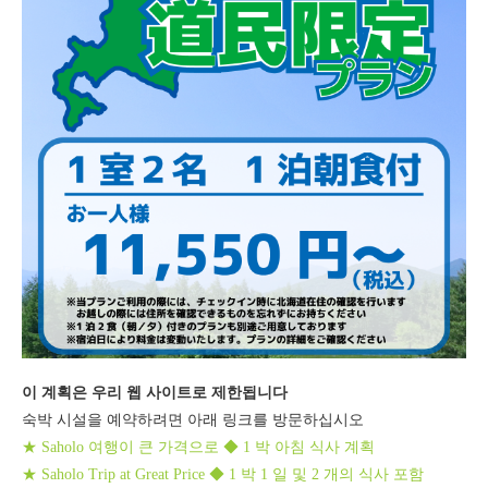
이 계획은 우리 웹 사이트로 제한됩니다
숙박 시설을 예약하려면 아래 링크를 방문하십시오
★ Saholo 여행이 큰 가격으로 ◆ 1 박 아침 식사 계획
★ Saholo Trip at Great Price ◆ 1 박 1 일 및 2 개의 식사 포함