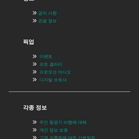
공지 사항
관광 정보
픽업
이벤트
포토 갤러리
프로모션 비디오
디지털 브로셔
각종 정보
무인 항공기 비행에 대해
개인 정보 보호
고객 괴롭힘에 대한 기본방침