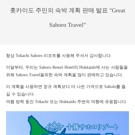
홋카이도 주민의 숙박 계획 판매 발표 "Great
Sahoro Travel"
항상 Tokachi Sahoro 리조트를 사용해 주셔서 감사합니다.
이달부터, 우리는 Sahoro Resort Hotel의 Hokkaido에 사는 사람들을
위해 Sahoro Travel을위한 숙박 계획을 많이 판매하고 있습니다.
이 계획을 사용하면 정규 계획보다 더 나은 가격으로 Saholo를 즐
길 수 있습니다.
여름 방학 동안 Tokachi 또는 Hokkaido 주변의 여행에 유용합니다.