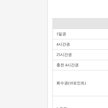
1일권
4시간권
25시간권
충전 4시간권
회수권(10포인트)