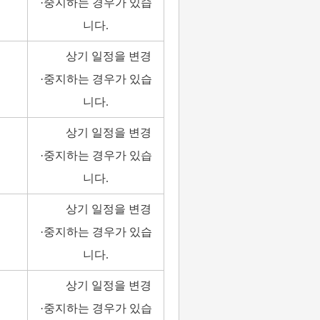
·중지하는 경우가 있습
니다.
상기 일정을 변경
·중지하는 경우가 있습
니다.
상기 일정을 변경
·중지하는 경우가 있습
니다.
상기 일정을 변경
·중지하는 경우가 있습
니다.
상기 일정을 변경
·중지하는 경우가 있습