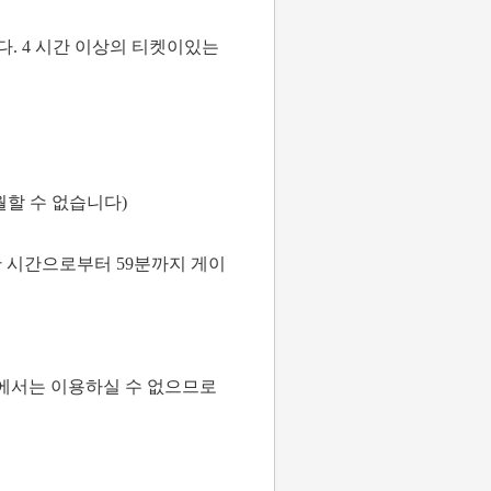
다. 4 시간 이상의 티켓이있는
월할 수 없습니다)
한 시간으로부터 59분까지 게이
장에서는 이용하실 수 없으므로