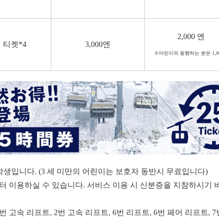
2,000 엔
 티켓*4
3,000엔
※어린이의 동행하는 분은 1,0
초등학생입니다. (3 세 미만의 어린이는 보호자 동반시 무료입니다)
부터 이용하실 수 있습니다. 서비스 이용 시 신분증을 지참하시기 바
번 고속 리프트, 2번 고속 리프트, 6번 리프트, 6번 페어 리프트,