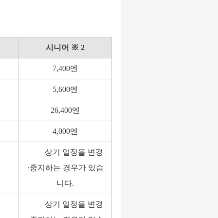
시니어 ※ 2
7,400엔
5,600엔
26,400엔
4,000엔
상기 일정을 변경
·중지하는 경우가 있습
니다.
상기 일정을 변경