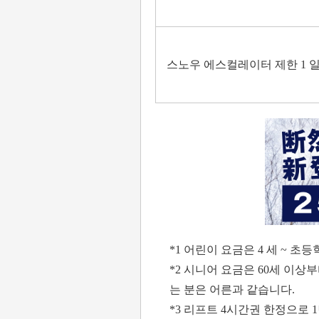
스노우 에스컬레이터 제한 1 일
*1 어린이 요금은 4 세 ~ 
*2 시니어 요금은 60세 이상
는 분은 어른과 같습니다.
*3 리프트 4시간권 한정으로 1