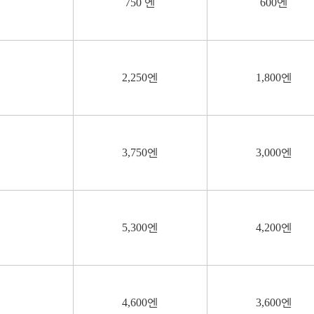
750 엔
600엔
2,250엔
1,800엔
3,750엔
3,000엔
5,300엔
4,200엔
4,600엔
3,600엔