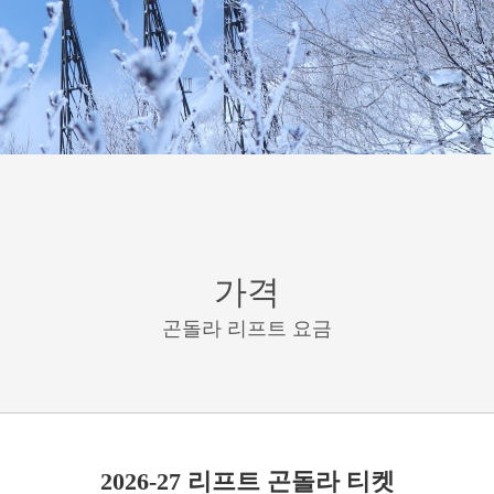
가격
곤돌라 리프트 요금
2026-27 리프트 곤돌라 티켓