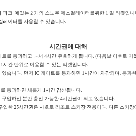
자 파크"에있는 2 개의 스노우 에스컬레이터를위한 1 일 티켓입니
컬레이터를 사용할 수 있습니다.
시간권에 대해
이트를 통과하고 나서 4시간 유효하게 됩니다. (다음날 이후로 이
 1시간 단위로 이용할 수 있는 티켓입니다.
 있습니다. 먼저 IC 게이트를 통과하면 1시간이 차감되며, 통과
를 통과하면 새롭게 1시간 감산됩니다.
을 구입하신 분만 충전 가능한 4시간권이 되고 있습니다.
구입한 25시간권은 사호로 리조트 스키장 전용이다. 다른 스키