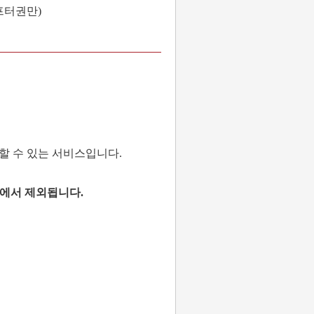
프터권만)
할 수 있는 서비스입니다.
대상에서 제외됩니다.