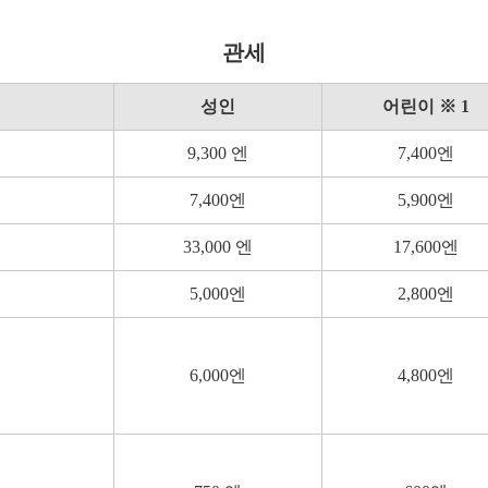
관세
성인
어린이 ※ 1
9,300 엔
7,400엔
7,400엔
5,900엔
33,000 엔
17,600엔
5,000엔
2,800엔
6,000엔
4,800엔