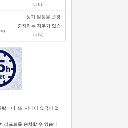
니다.
상기 일정을 변경
·중지하는 경우가 있습
00엔
니다.
랍니다. 또, 시니어 요금이 없
 7번 리프트를 승차할 수 있습니