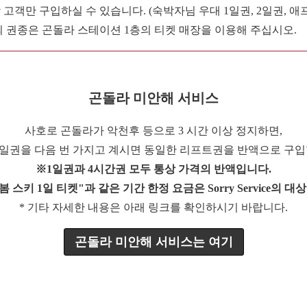
 고객만 구입하실 수 있습니다. (숙박자님 우대 1일권, 2일권, 애
외 권종은 곤돌라 스테이션 1층의 티켓 매장을 이용해 주십시오.
곤돌라 미안해 서비스
사호로 곤돌라가 악천후 등으로 3 시간 이상 정지하면,
1일권을 다음 번 가지고 계시면 동일한 리프트권을 반액으로 구입
※1일권과 4시간권 모두 통상 가격의 반액입니다.
봄 스키 1일 티켓"과 같은 기간 한정 요금은 Sorry Service의 
* 기타 자세한 내용은 아래 링크를 확인하시기 바랍니다.
곤돌라 미안해 서비스는 여기