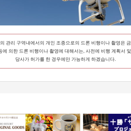
의 관리 구역내에서의 개인 조종으로의 드론 비행이나 촬영은 
에 의한 드론 비행이나 촬영에 대해서는, 사전에 비행 계획서 및
당사가 허가를 한 경우에만 가능하게 하겠습니다.