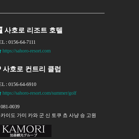
사호로 리조트 호텔
EL : 0156-64-7111
https://sahoro-resort.com
사호로 컨트리 클럽
EL : 0156-64-6910
https://sahoro-resort.com/summer/golf
081-0039
카이도 가미 카와 군 신 토쿠 쵸 사냥 승 고원