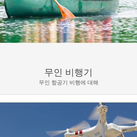
무인 비행기
무인 항공기 비행에 대해