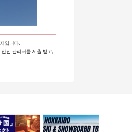
금지입니다.
 안전 관리서를 제출 받고,