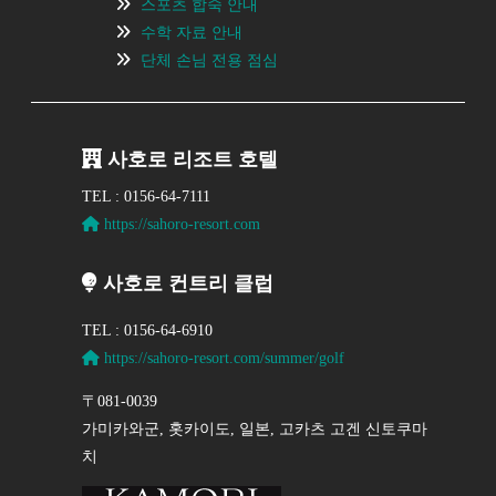
스포츠 합숙 안내
수학 자료 안내
단체 손님 전용 점심
사호로 리조트 호텔
TEL : 0156-64-7111
https://sahoro-resort.com
사호로 컨트리 클럽
TEL : 0156-64-6910
https://sahoro-resort.com/summer/golf
〒081-0039
가미카와군, 홋카이도, 일본, 고카츠 고겐 신토쿠마
치