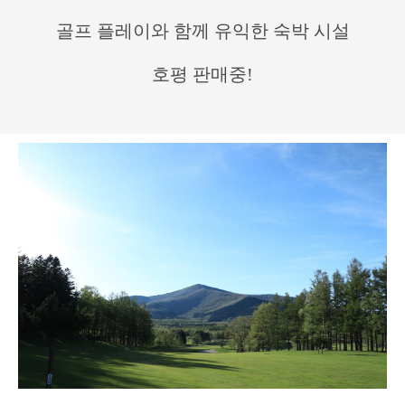
골프 플레이와 함께 유익한 숙박 시설
호평 판매중!