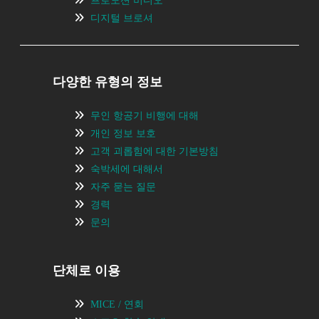
프로모션 비디오
디지털 브로셔
다양한 유형의 정보
무인 항공기 비행에 대해
개인 정보 보호
고객 괴롭힘에 대한 기본방침
숙박세에 대해서
자주 묻는 질문
경력
문의
단체로 이용
MICE / 연회