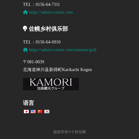
TEL：0156-64-7111
https://sahoro-resort.com
佐幌乡村俱乐部
TEL：0156-64-6910
https://sahoro-resort.com/summer/golf
〒081-0039
北海道神川县新得町Karikachi Kogen
语言
版权所有©十胜佐幌