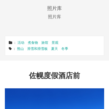
照片库
照片库
：
活动
煮食物
旅馆
景观
：
熊山
滑雪和滑雪板
夏天
冬季
佐幌度假酒店前