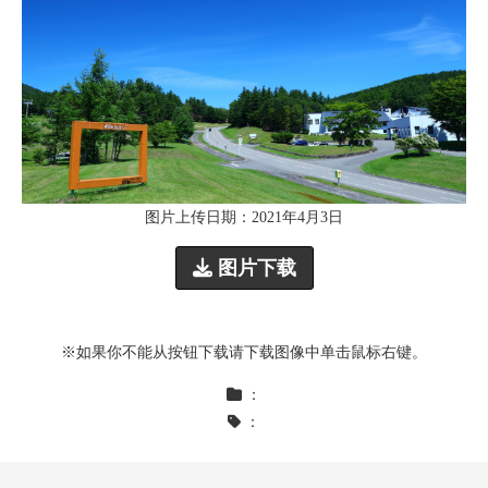
图片上传日期：2021年4月3日
图片下载
※如果你不能从按钮下载请下载图像中单击鼠标右键。
：
：