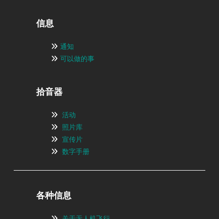
信息
通知
可以做的事
拾音器
活动
照片库
宣传片
数字手册
各种信息
关于无人机飞行