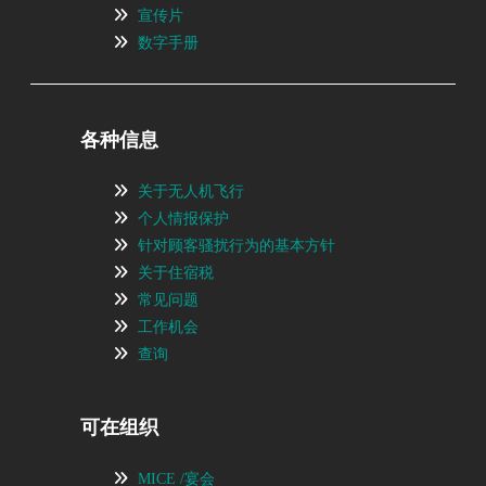
宣传片
数字手册
各种信息
关于无人机飞行
个人情报保护
针对顾客骚扰行为的基本方针
关于住宿税
常见问题
工作机会
查询
可在组织
MICE /宴会