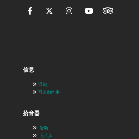
信息
通知
可以做的事
拾音器
活动
照片库