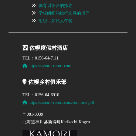
体育训练营的指导
学校组织的旅行文件的指导
组织，如私人午餐
佐幌度假村酒店
TEL：0156-64-7111
https://sahoro-resort.com
佐幌乡村俱乐部
TEL：0156-64-6910
https://sahoro-resort.com/summer/golf
〒081-0039
北海道神川县新得町Karikachi Kogen