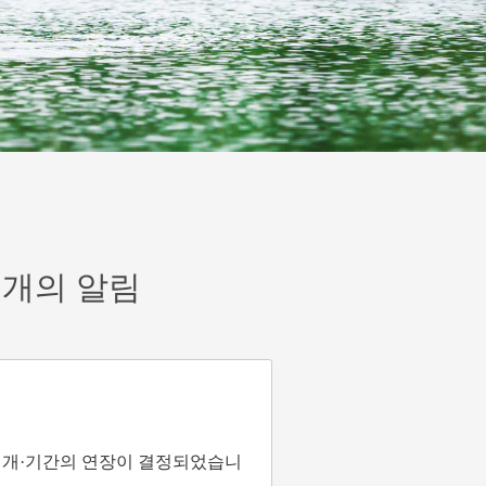
재개의 알림
 재개·기간의 연장이 결정되었습니