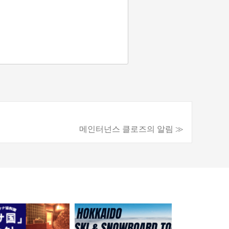
메인터넌스 클로즈의 알림 ≫