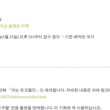
일
대상 플랜은 이쪽
1월 21일) 오후 5시부터 접수 정지 ・기존 예약은 국가
반해 「아는 토크할인」도 재개합니다. 자세한 내용은 아래 링크
/2022/shittokuwarisaikai.html
쿠할' 전용 플랜을 판매합니다. 이 기회에 꼭 사용하십시오.