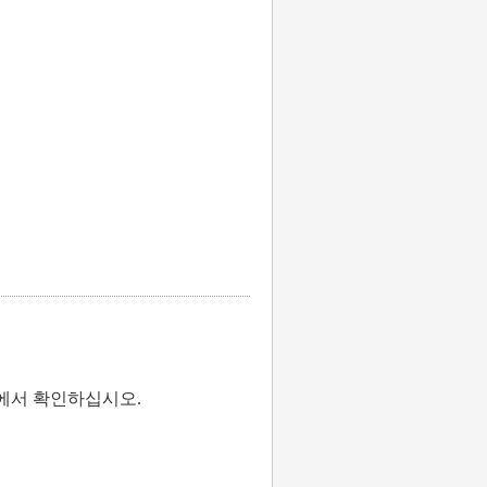
에서 확인하십시오.