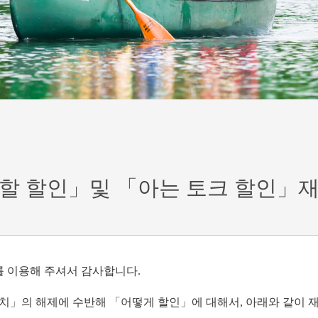
할 할인」및 「아는 토크 할인」
 이용해 주셔서 감사합니다.
조치」의 해제에 수반해 「어떻게 할인」에 대해서, 아래와 같이