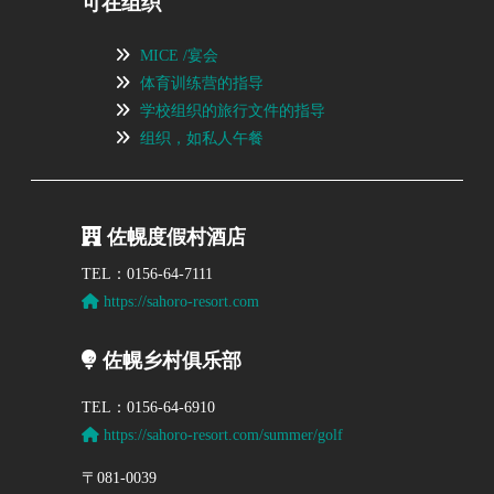
可在组织
MICE /宴会
体育训练营的指导
学校组织的旅行文件的指导
组织，如私人午餐
佐幌度假村酒店
TEL：0156-64-7111
https://sahoro-resort.com
佐幌乡村俱乐部
TEL：0156-64-6910
https://sahoro-resort.com/summer/golf
〒081-0039