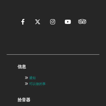
信息
通知
可以做的事
拾音器