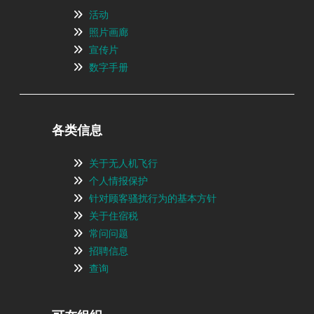
活动
照片画廊
宣传片
数字手册
各类信息
关于无人机飞行
个人情报保护
针对顾客骚扰行为的基本方针
关于住宿税
常问问题
招聘信息
查询