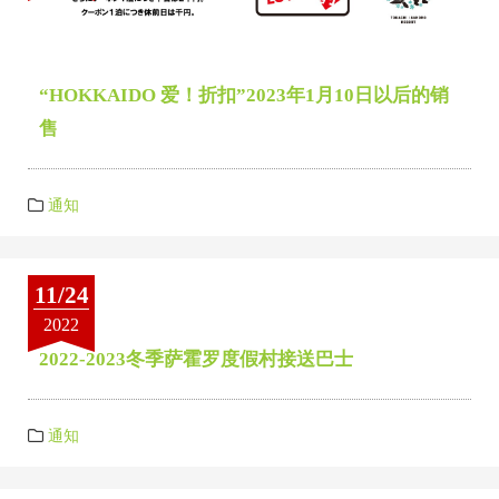
“HOKKAIDO 爱！折扣”2023年1月10日以后的销
售
通知
11/24
2022
2022-2023冬季萨霍罗度假村接送巴士
通知