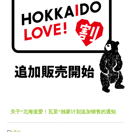
关于“北海道爱！瓦里”独家计划追加销售的通知