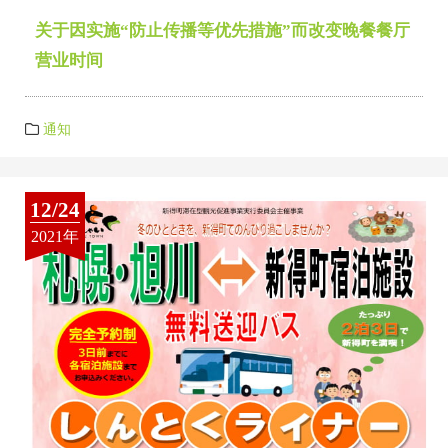
关于因实施“防止传播等优先措施”而改变晚餐餐厅
营业时间
通知
12/24
2021年