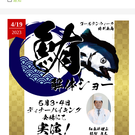
通知
4/19
2023