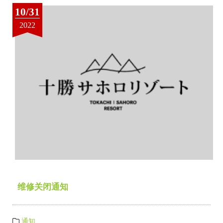
10/31
2022
维修关闭通知
通知