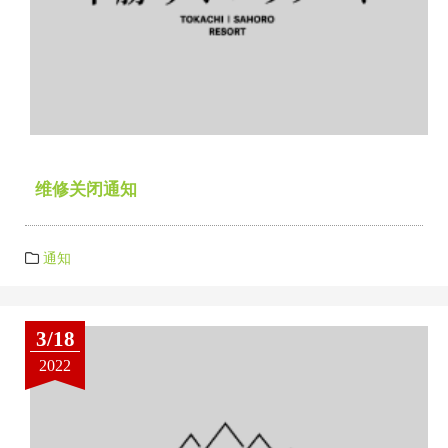
维修关闭通知
通知
3/18
2022