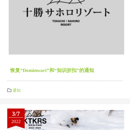
恢复“Dominwari”和“知识折扣”的通知
通知
3/7
2022