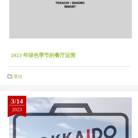
2023 年绿色季节的餐厅运营
通知
3/14
2023