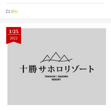
通知
1/25
2022