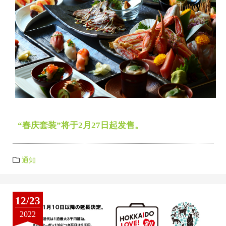
“春庆套装”将于2月27日起发售。
通知
12/23
2022