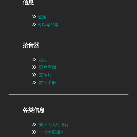
信息
通知
可以做的事
拾音器
活动
照片画廊
宣传片
数字手册
各类信息
关于无人机飞行
个人情报保护