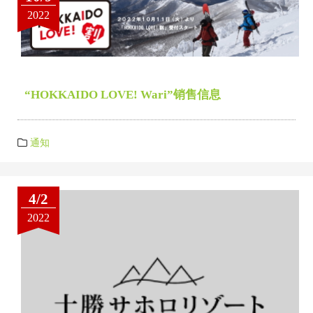
2022
“HOKKAIDO LOVE! Wari”销售信息
通知
4/2
2022