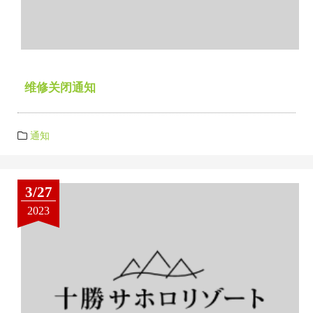
维修关闭通知
通知
3/27
2023