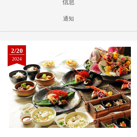
信息
通知
2/20
2024