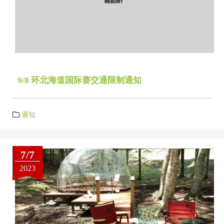
9/8 环北海道国际赛交通限制通知
通知
7/7
2023