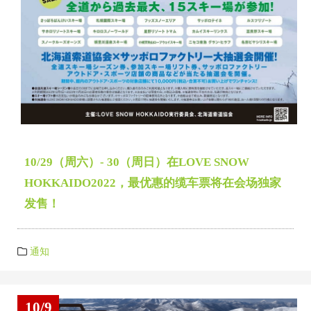
10/29（周六）- 30（周日）在LOVE SNOW
HOKKAIDO2022，最优惠的缆车票将在会场独家
发售！
通知
10/9