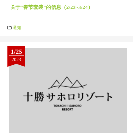
关于“春节套装”的信息（2/23~3/24）
通知
1/25
2023