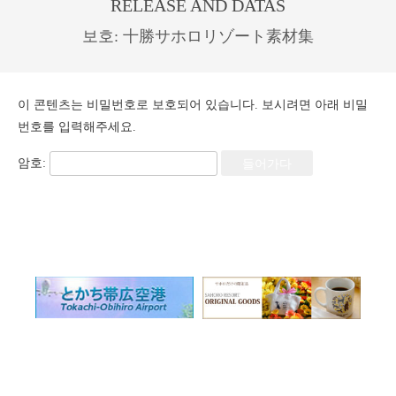
RELEASE AND DATAS
보호:
十勝サホロリゾート素材集
이 콘텐츠는 비밀번호로 보호되어 있습니다. 보시려면 아래 비밀
번호를 입력해주세요.
암호: