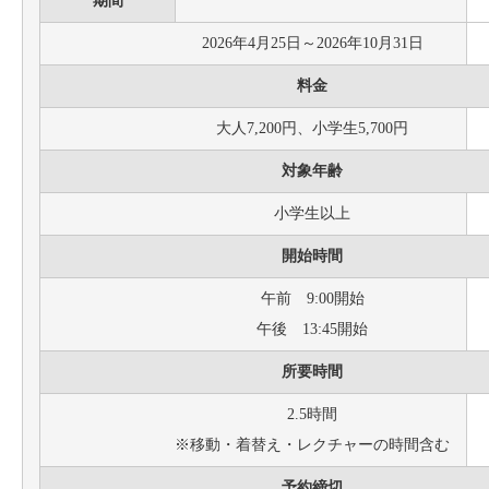
期間
2026年4月25日～2026年10月31日
料金
大人7,200円、小学生5,700円
対象年齢
小学生以上
開始時間
午前 9:00開始
午後 13:45開始
所要時間
2.5時間
※移動・着替え・レクチャーの時間含む
予約締切