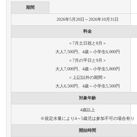
期間
2026年5月20日～2026年10月31日
料金
＜7月土日祝と8月＞
大人7,500円、4歳～小学生6,000円
＜7月の平日と9月＞
大人7,000円、4歳～小学生5,800円
＜上記以外の期間＞
大人6,500円、4歳～小学生5,500円
対象年齢
4歳以上
※規定水量により4～5歳児は参加不可の場合有り
開始時間