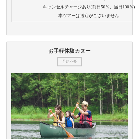
キャンセルチャージあり(前日50％、当日100％)
本ツアーは送迎がございません
お手軽体験カヌー
予約不要