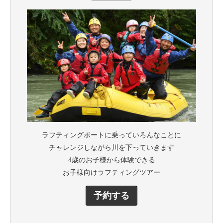
ラフティングボートに乗っていろんなことに
チャレンジしながら川を下っていきます
4歳のお子様から体験できる
お子様向けラフティングツアー
予約する