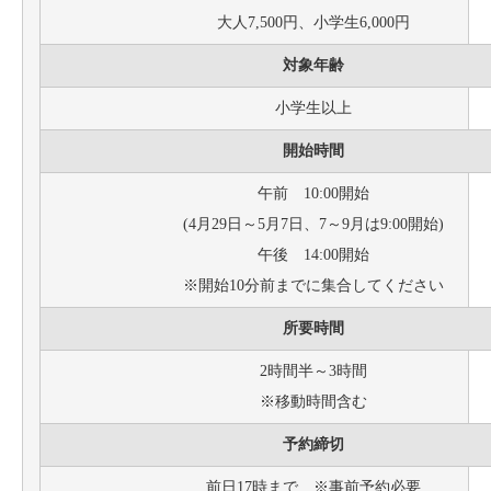
大人7,500円、小学生6,000円
対象年齢
小学生以上
開始時間
午前 10:00開始
(4月29日～5月7日、7～9月は9:00開始)
午後 14:00開始
※開始10分前までに集合してください
所要時間
2時間半～3時間
※移動時間含む
予約締切
前日17時まで ※事前予約必要