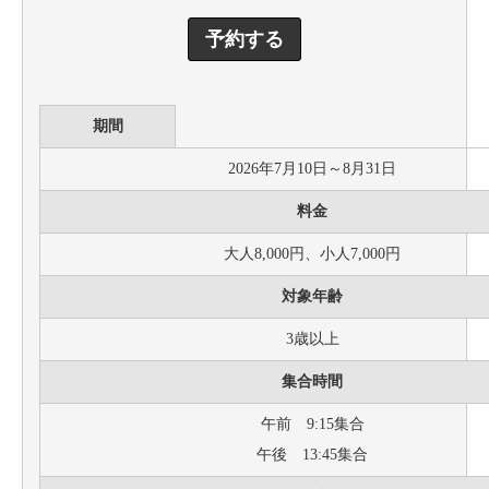
予約する
期間
2026年7月10日～8月31日
料金
大人8,000円、小人7,000円
対象年齢
3歳以上
集合時間
午前 9:15集合
午後 13:45集合