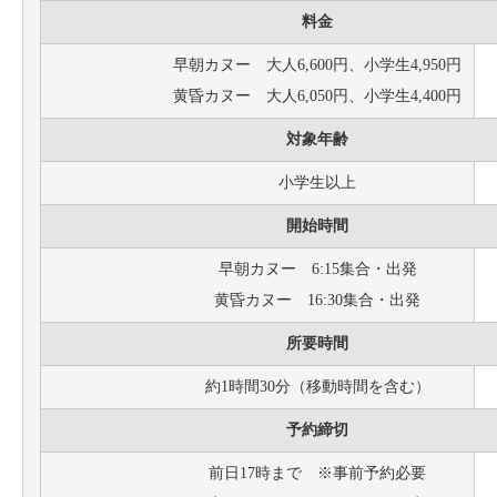
料金
早朝カヌー 大人6,600円、小学生4,950円
黄昏カヌー 大人6,050円、小学生4,400円
対象年齢
小学生以上
開始時間
早朝カヌー 6:15集合・出発
黄昏カヌー 16:30集合・出発
所要時間
約1時間30分（移動時間を含む）
予約締切
前日17時まで ※事前予約必要