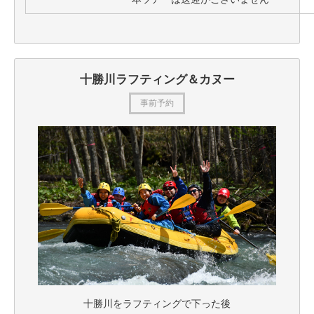
十勝川ラフティング＆カヌー
事前予約
十勝川をラフティングで下った後