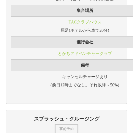
集合場所
TACクラブハウス
屈足(ホテルから車で20分)
催行会社
とかちアドベンチャークラブ
備考
キャンセルチャージあり
(前日12時までなし。それ以降～50%)
スプラッシュ・クルージング
事前予約