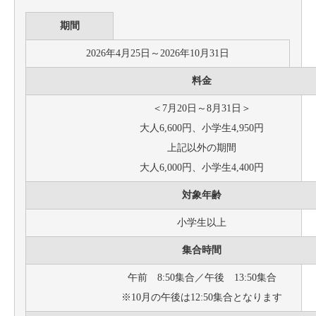
期間
2026年4月25日～2026年10月31日
料金
＜7月20日～8月31日＞
大人6,600円、小学生4,950円
上記以外の期間
大人6,000円、小学生4,400円
対象年齢
小学生以上
集合時間
午前 8:50集合／午後 13:50集合
※10月の午後は12:50集合となります