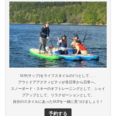
SUP(サップ)をライフスタイルの1つとして……
アウトドアアクティビティが非日常から日常へ。
スノーボード・スキーのオフトレーニングとして、シェイ
プアップとして、リラクゼーションとして。
自分のスタイルにあったSUPを一緒に見つけましょう！
予約する