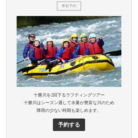
事前予約
十勝川を2回下るラフティングツアー
十勝川はシーズン通して水量が豊富な川のため
降雨の少ない時期も楽しめます。
予約する