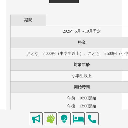
期間
2026年5月～10月予定
料金
おとな 7,000円（中学生以上）、こども 5,500円（小
対象年齢
小学生以上
開始時間
午前 10:00開始
午後 13:00開始
所要時間