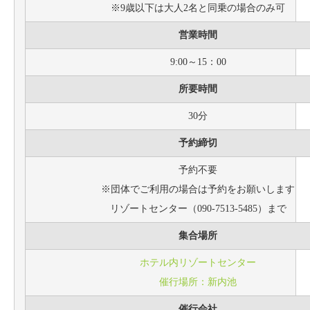
※9歳以下は大人2名と同乗の場合のみ可
営業時間
9:00～15：00
所要時間
30分
予約締切
予約不要
※団体でご利用の場合は予約をお願いします
リゾートセンター（090-7513-5485）まで
集合場所
ホテル内リゾートセンター
催行場所：新内池
催行会社